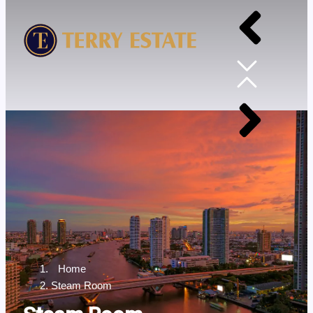
Home
Steam Room