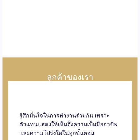
ลูกค้าของเรา
รู้สึกมั่นใจในการทำงานร่วมกัน เพราะ
ตัวแทนแสดงให้เห็นถึงความเป็นมืออาชีพ
และความโปร่งใสในทุกขั้นตอน