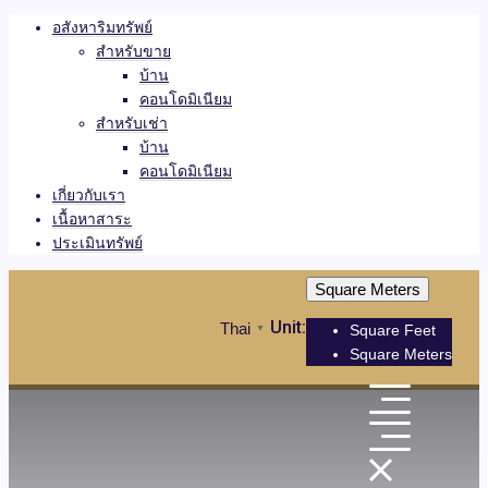
อสังหาริมทรัพย์
สำหรับขาย
บ้าน
คอนโดมิเนียม
สำหรับเช่า
บ้าน
คอนโดมิเนียม
เกี่ยวกับเรา
เนื้อหาสาระ
ประเมินทรัพย์
Square Meters
Unit:
Thai
Square Feet
▼
Square Meters