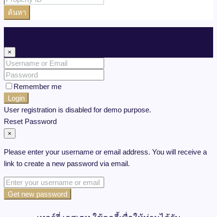
ค้นหา
Login
×
Remember me
Login
User registration is disabled for demo purpose.
Reset Password
×
Please enter your username or email address. You will receive a
link to create a new password via email.
Get new password