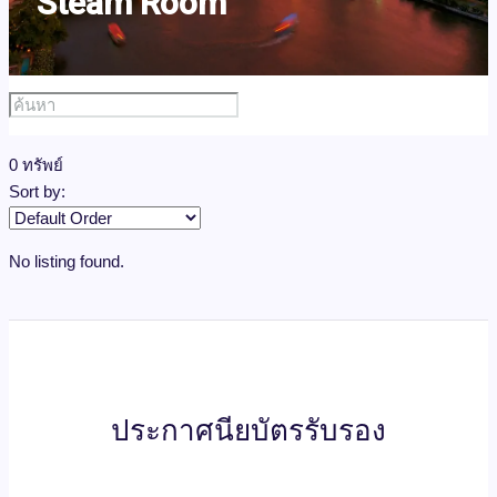
Steam Room
0 ทรัพย์
Sort by:
No listing found.
ประกาศนียบัตรรับรอง