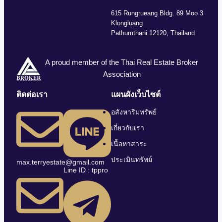
615 Rungrueang Bldg. 89 Moo 3
Klongluang
Pathumthani 12120, Thailand
A proud member of the Thai Real Estate Broker
Association
ติดต่อเรา
แผนผังเว็บไซต์
อสังหาริมทรัพย์
เกี่ยวกับเรา
เนื้อหาสาระ
ประเมินทรัพย์
max.terryestate@gmail.com
Line ID : tppro