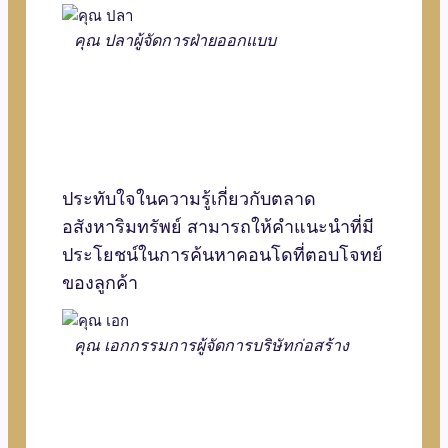
คุณ ปลา
ผู้จัดการฝ่ายออกแบบ
ประทับใจในความรู้เกี่ยวกับตลาด
อสังหาริมทรัพย์ สามารถให้คำแนะนำที่มี
ประโยชน์ในการค้นหาคอนโดที่ตอบโจทย์
ของลูกค้า
คุณ เอก
กรรมการผู้จัดการบริษัทก่อสร้าง