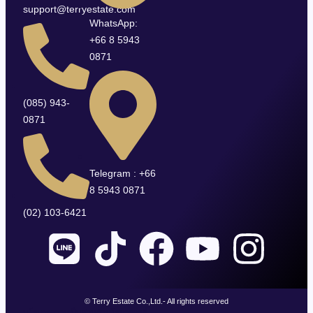
support@terryestate.com
WhatsApp:
+66 8 5943
0871
(085) 943-
0871
Telegram : +66
8 5943 0871
(02) 103-6421
© Terry Estate Co.,Ltd.- All rights reserved
นโยบายความเป็นส่วนตัว
นโยบายคุกกี้