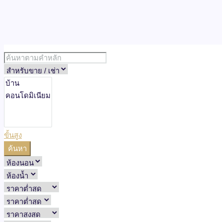
ขั้นสูง
ค้นหา