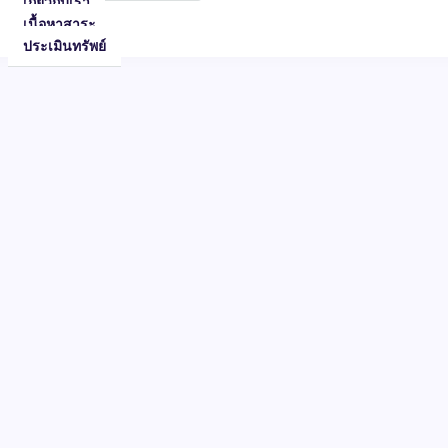
เกี่ยวกับเรา
เนื้อหาสาระ
ประเมินทรัพย์