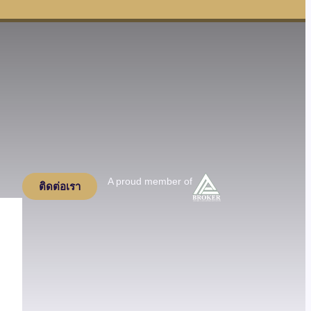
A proud member of
ติดต่อเรา