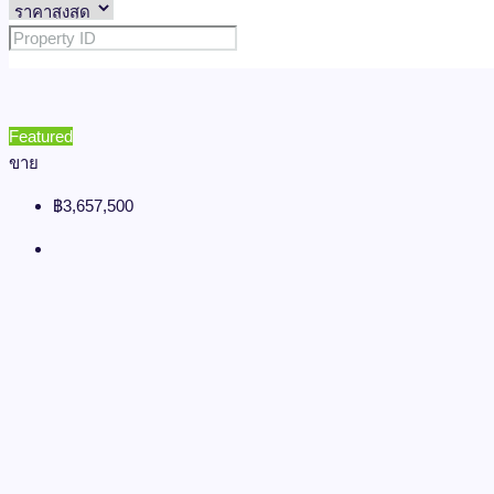
Featured
ขาย
฿3,657,500