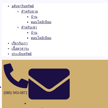
อสังหาริมทรัพย์
สำหรับขาย
บ้าน
คอนโดมิเนียม
สำหรับเช่า
บ้าน
คอนโดมิเนียม
เกี่ยวกับเรา
เนื้อหาสาระ
ประเมินทรัพย์
(085) 943-0871