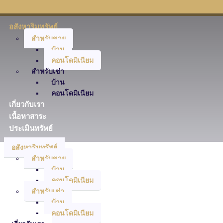
อสังหาริมทรัพย์
สำหรับขาย
บ้าน
คอนโดมิเนียม
สำหรับเช่า
บ้าน
คอนโดมิเนียม
เกี่ยวกับเรา
เนื้อหาสาระ
ประเมินทรัพย์
อสังหาริมทรัพย์
สำหรับขาย
บ้าน
คอนโดมิเนียม
สำหรับเช่า
บ้าน
คอนโดมิเนียม