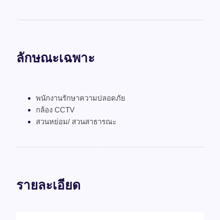
ลักษณะเฉพาะ
พนักงานรักษาความปลอดภัย
กล้อง CCTV
สวนหย่อม/ สวนสาธารณะ
รายละเอียด