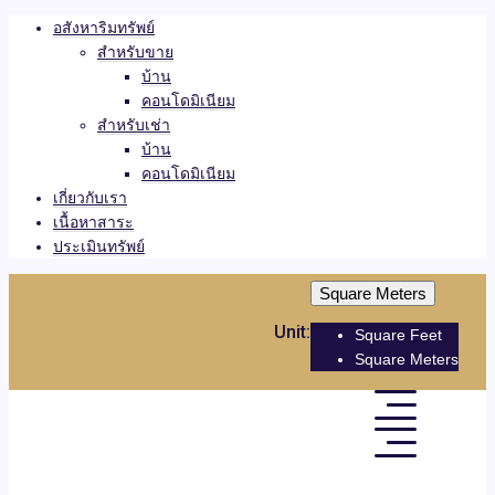
อสังหาริมทรัพย์
สำหรับขาย
บ้าน
คอนโดมิเนียม
สำหรับเช่า
บ้าน
คอนโดมิเนียม
เกี่ยวกับเรา
เนื้อหาสาระ
ประเมินทรัพย์
Square Meters
Unit:
Square Feet
Square Meters