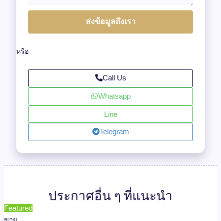
ส่งข้อมูลถึงเรา
หรือ
Call Us
Whatsapp
Line
Telegram
ประกาศอื่น ๆ ที่แนะนำ
Featured
ขาย