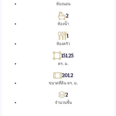
ห้องนอน
2
ห้องน้ำ
1
ห้องครัว
151.25
ตร. ม.
201.2
ขนาดที่ดิน ตร. ม.
2
จำนวนชั้น