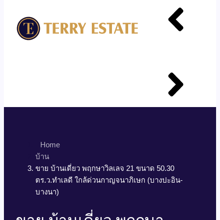
Home
บ้าน
ขาย บ้านเดี่ยว พฤกษาวิลเลจ 21 ขนาด 50.30
ตร.ว.ทำเลดี ใกล้ด่วนกาญจนาภิเษก (บางปะอิน-
บางนา)