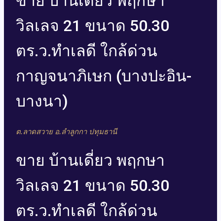
ขาย บ้านเดี่ยว พฤกษา
วิลเลจ 21 ขนาด 50.30
ตร.ว.ทำเลดี ใกล้ด่วน
กาญจนาภิเษก (บางปะอิน-
บางนา)
ต.ลาดสวาย อ.ลำลูกกา ปทุมธานี
ขาย บ้านเดี่ยว พฤกษา
วิลเลจ 21 ขนาด 50.30
ตร.ว.ทำเลดี ใกล้ด่วน