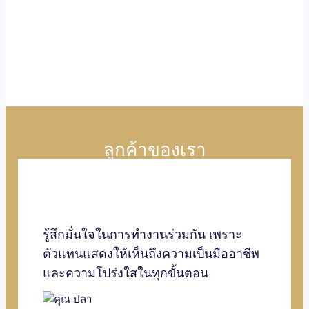
ลูกค้าของเรา
รู้สึกมั่นใจในการทำงานร่วมกัน เพราะ
ตัวแทนแสดงให้เห็นถึงความเป็นมืออาชีพ
และความโปร่งใสในทุกขั้นตอน