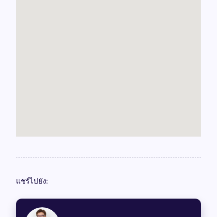
แชร์ไปยัง: