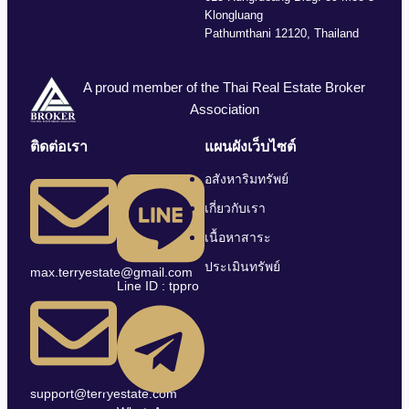
Klongluang
Pathumthani 12120, Thailand
A proud member of the Thai Real Estate Broker
Association
ติดต่อเรา
แผนผังเว็บไซต์
อสังหาริมทรัพย์
เกี่ยวกับเรา
เนื้อหาสาระ
ประเมินทรัพย์
max.terryestate@gmail.com
Line ID : tppro
support@terryestate.com