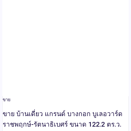
ขาย
ขาย บ้านเดี่ยว แกรนด์ บางกอก บูเลอวาร์ด
ราชพฤกษ์-รัตนาธิเบศร์ ขนาด 122.2 ตร.ว.