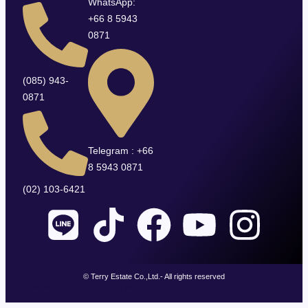
WhatsApp:
+66 8 5943
0871
(085) 943-
0871
Telegram : +66
8 5943 0871
(02) 103-6421
© Terry Estate Co.,Ltd.- All rights reserved
นโยบายความเป็นส่วนตัว
นโยบายคุกกี้