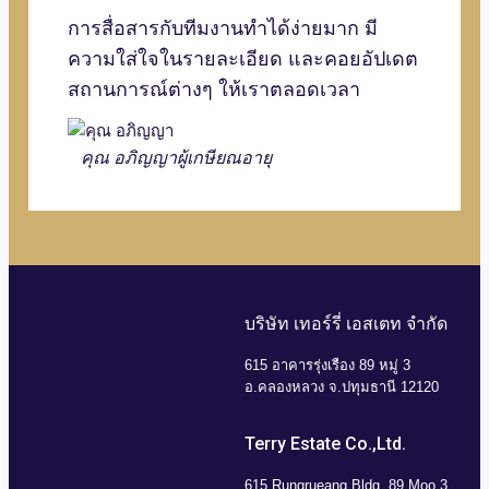
การสื่อสารกับทีมงานทำได้ง่ายมาก มี
ความใส่ใจในรายละเอียด และคอยอัปเดต
สถานการณ์ต่างๆ ให้เราตลอดเวลา
คุณ อภิญญา
ผู้เกษียณอายุ
บริษัท เทอร์รี่ เอสเตท จำกัด
615 อาคารรุ่งเรือง 89 หมู่ 3
อ.คลองหลวง จ.ปทุมธานี 12120
Terry Estate Co.,Ltd.
615 Rungrueang Bldg. 89 Moo 3