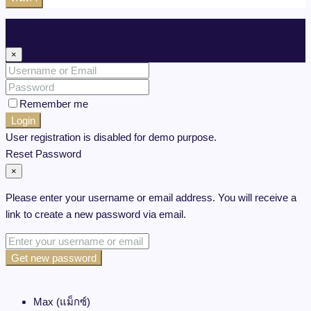
Login
×
Remember me
Login
User registration is disabled for demo purpose.
Reset Password
×
Please enter your username or email address. You will receive a
link to create a new password via email.
Get new password
Max (แม็กซ์)