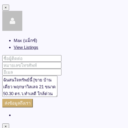
×
Max (แม็กซ์)
View Listings
ส่งข้อมูลถึงเรา
×