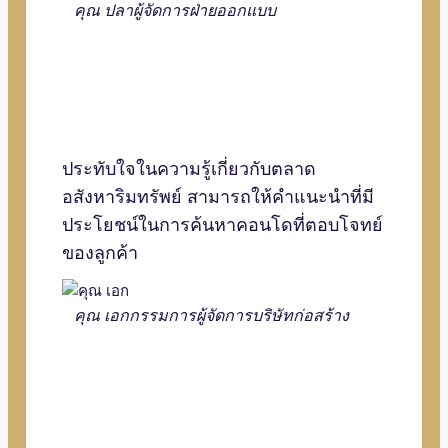
คุณ ปลา
ผู้จัดการฝ่ายออกแบบ
ประทับใจในความรู้เกี่ยวกับตลาด
อสังหาริมทรัพย์ สามารถให้คำแนะนำที่มี
ประโยชน์ในการค้นหาคอนโดที่ตอบโจทย์
ของลูกค้า
คุณ เอก
กรรมการผู้จัดการบริษัทก่อสร้าง