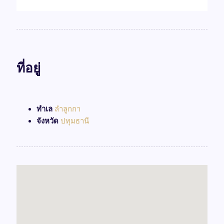
ที่อยู่
ทำเล
ลำลูกกา
จังหวัด
ปทุมธานี