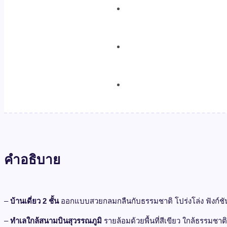
คำอธิบาย
–
บ้านเดี่ยว 2
ชั้น
ออกแบบสวยกลมกลืนกับธรรมชาติ โปร่งโล่ง ฟังก์ชัน
–
ทำเลใกล้สนามบินสุวรรณภูมิ
รายล้อมด้วยพื้นที่สีเขียว ใกล้ธรรมชาติ