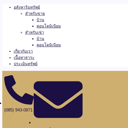
อสังหาริมทรัพย์
สำหรับขาย
บ้าน
คอนโดมิเนียม
สำหรับเช่า
บ้าน
คอนโดมิเนียม
เกี่ยวกับเรา
เนื้อหาสาระ
ประเมินทรัพย์
(085) 943-0871