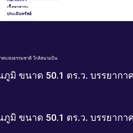
เกี่ยวกับเรา
เนื้อหาสาระ
ประเมินทรัพย์
ากาศแห่งธรรมชาติ ใกล้สนามบิน
รณภูมิ ขนาด 50.1 ตร.ว. บรรยาก
รณภูมิ ขนาด 50.1 ตร.ว. บรรยาก