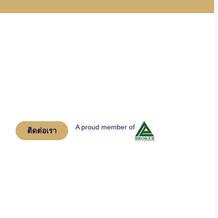
A proud member of
ติดต่อเรา