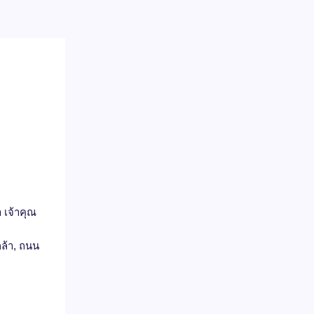
 เจ้าคุณ
ล้า, ถนน