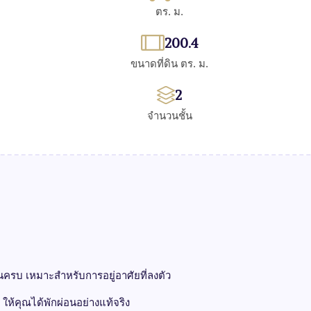
ตร. ม.
200.4
ขนาดที่ดิน ตร. ม.
2
จำนวนชั้น
ครบ เหมาะสำหรับการอยู่อาศัยที่ลงตัว
 ให้คุณได้พักผ่อนอย่างแท้จริง