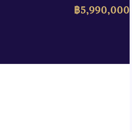
฿5,990,000