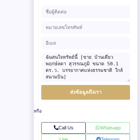
ส่งข้อมูลถึงเรา
หรือ
Call Us
Whatsapp
Line
Telegram