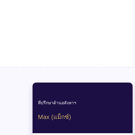
ที่ปรึกษาด้านอสังหาฯ
Max (แม็กซ์)