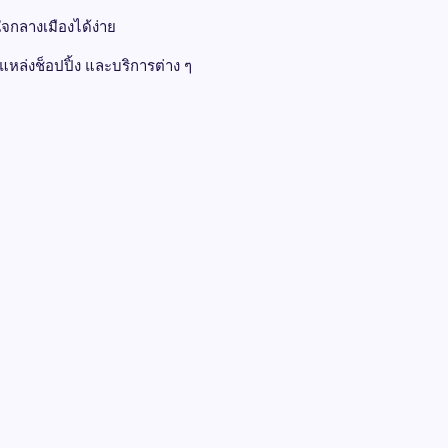
ใจกลางเมืองได้ง่าย
แหล่งช็อปปิ้ง และบริการต่าง ๆ