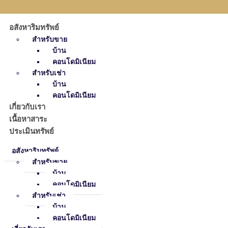
อสังหาริมทรัพย์
สำหรับขาย
บ้าน
คอนโดมิเนียม
สำหรับเช่า
บ้าน
คอนโดมิเนียม
เกี่ยวกับเรา
เนื้อหาสาระ
ประเมินทรัพย์
อสังหาริมทรัพย์
สำหรับขาย
บ้าน
คอนโดมิเนียม
สำหรับเช่า
บ้าน
คอนโดมิเนียม