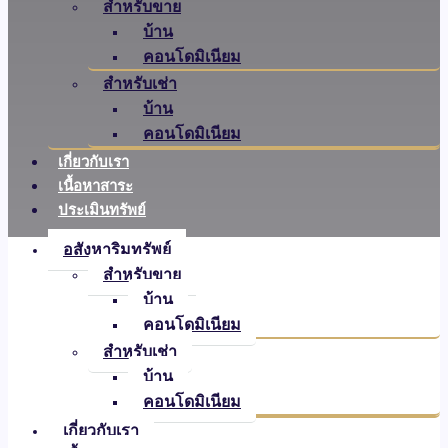
อสังหาริมทรัพย์
สำหรับขาย
บ้าน
คอนโดมิเนียม
สำหรับเช่า
บ้าน
คอนโดมิเนียม
เกี่ยวกับเรา
เนื้อหาสาระ
ประเมินทรัพย์
อสังหาริมทรัพย์
สำหรับขาย
บ้าน
คอนโดมิเนียม
สำหรับเช่า
บ้าน
คอนโดมิเนียม