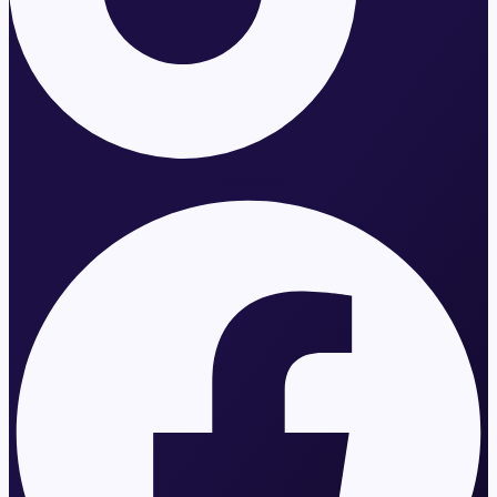
Facebook