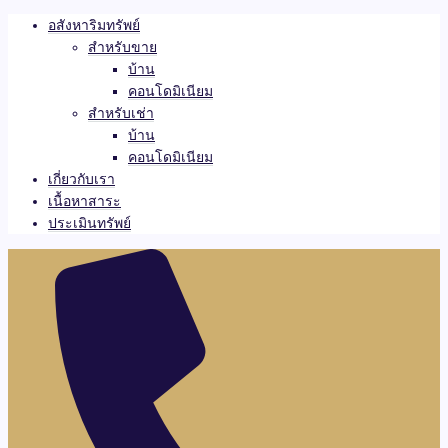
อสังหาริมทรัพย์
สำหรับขาย
บ้าน
คอนโดมิเนียม
สำหรับเช่า
บ้าน
คอนโดมิเนียม
เกี่ยวกับเรา
เนื้อหาสาระ
ประเมินทรัพย์