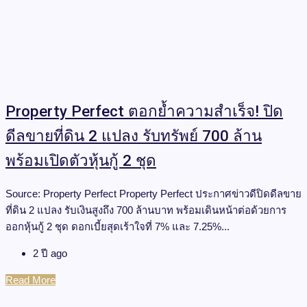
Property Perfect ตอกย้ำความสำเร็จ! ปิด
ดีลขายที่ดิน 2 แปลง รับทรัพย์ 700 ล้าน
พร้อมเปิดตัวหุ้นกู้ 2 ชุด
Source: Property Perfect Property Perfect ประกาศข่าวดีปิดดีลขาย
ที่ดิน 2 แปลง รับเงินสูงถึง 700 ล้านบาท พร้อมเดินหน้าต่อด้วยการ
ออกหุ้นกู้ 2 ชุด ดอกเบี้ยสุดเร้าใจที่ 7% และ 7.25%...
2 ปี ago