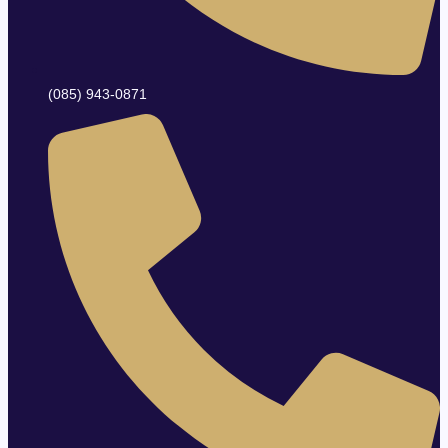
(085) 943-0871