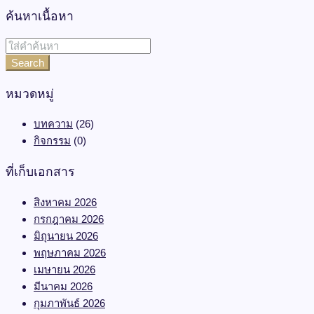
Read More
ค้นหาเนื้อหา
Search
หมวดหมู่
บทความ
(26)
กิจกรรม
(0)
ที่เก็บเอกสาร
สิงหาคม 2026
กรกฎาคม 2026
มิถุนายน 2026
พฤษภาคม 2026
เมษายน 2026