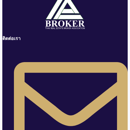
ติดต่อเรา