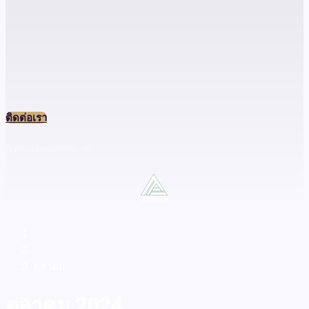
ติดต่อเรา
A proud member of
Home
2024
ตุลาคม