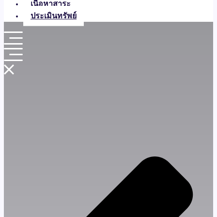
เกี่ยวกับเรา
เนื้อหาสาระ
ประเมินทรัพย์