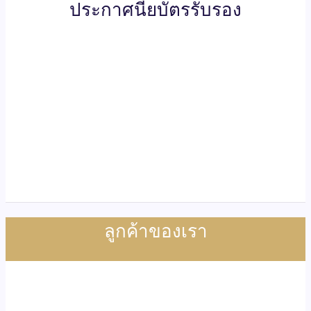
ประกาศนียบัตรรับรอง
ลูกค้าของเรา