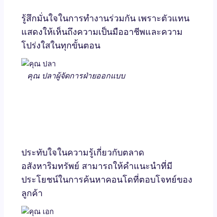
รู้สึกมั่นใจในการทำงานร่วมกัน เพราะตัวแทน
แสดงให้เห็นถึงความเป็นมืออาชีพและความ
โปร่งใสในทุกขั้นตอน
คุณ ปลา
ผู้จัดการฝ่ายออกแบบ
ประทับใจในความรู้เกี่ยวกับตลาด
อสังหาริมทรัพย์ สามารถให้คำแนะนำที่มี
ประโยชน์ในการค้นหาคอนโดที่ตอบโจทย์ของ
ลูกค้า