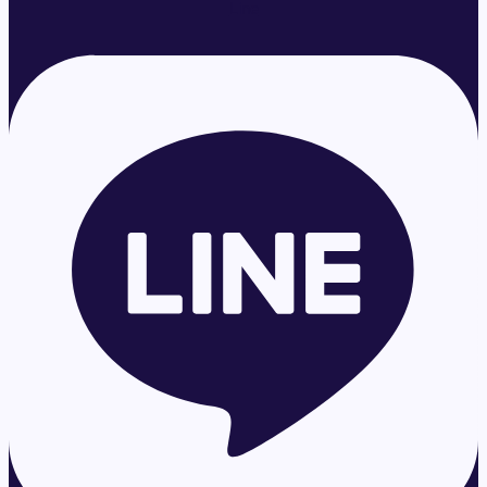
ประเมินทรัพย์
Line