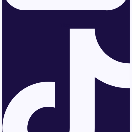
Tiktok