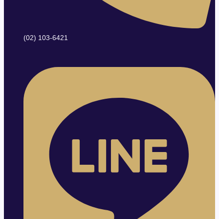
(02) 103-6421