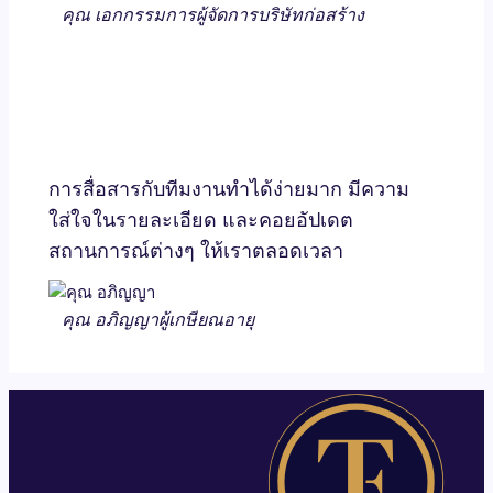
คุณ เอก
กรรมการผู้จัดการบริษัทก่อสร้าง
การสื่อสารกับทีมงานทำได้ง่ายมาก มีความ
ใส่ใจในรายละเอียด และคอยอัปเดต
สถานการณ์ต่างๆ ให้เราตลอดเวลา
คุณ อภิญญา
ผู้เกษียณอายุ