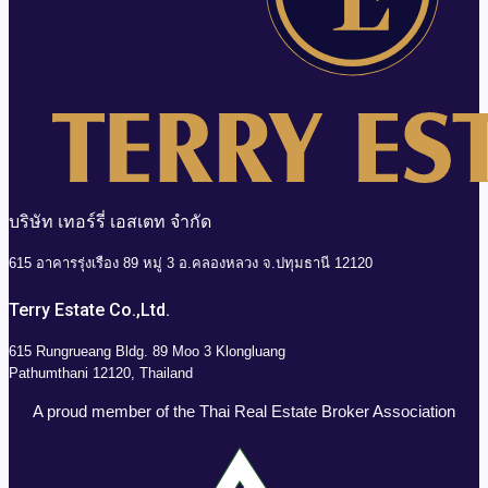
บริษัท เทอร์รี่ เอสเตท จำกัด
615 อาคารรุ่งเรือง 89 หมู่ 3 อ.คลองหลวง จ.ปทุมธานี 12120
Terry Estate Co.,Ltd.
615 Rungrueang Bldg. 89 Moo 3 Klongluang
Pathumthani 12120, Thailand
A proud member of the Thai Real Estate Broker Association