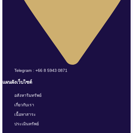
Telegram : +66 8 5943 0871
แผนผังเว็บไซต์
อสังหาริมทรัพย์
เกี่ยวกับเรา
เนื้อหาสาระ