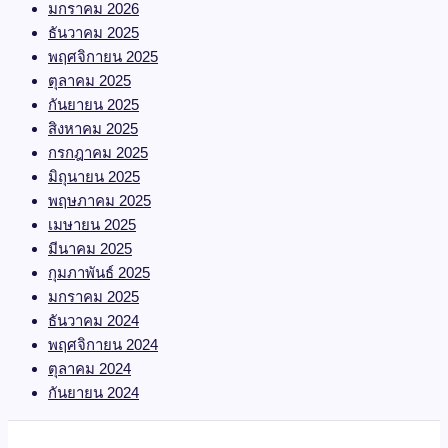
มีนาคม 2026
กุมภาพันธ์ 2026
มกราคม 2026
ธันวาคม 2025
พฤศจิกายน 2025
ตุลาคม 2025
กันยายน 2025
สิงหาคม 2025
กรกฎาคม 2025
มิถุนายน 2025
พฤษภาคม 2025
เมษายน 2025
มีนาคม 2025
กุมภาพันธ์ 2025
มกราคม 2025
ธันวาคม 2024
พฤศจิกายน 2024
ตุลาคม 2024
กันยายน 2024