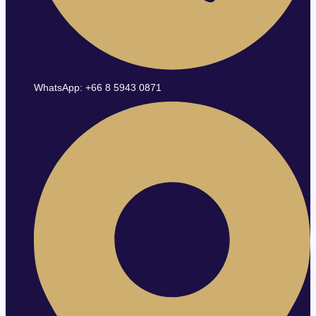
WhatsApp: +66 8 5943 0871