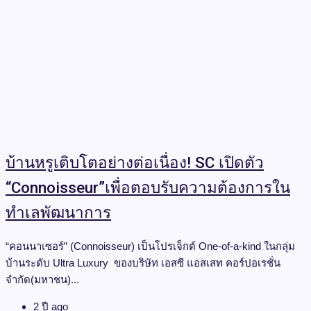
บ้านหรูเติบโตอย่างต่อเนื่อง! SC เปิดตัว
“Connoisseur”เพื่อตอบรับความต้องการใน
ทำเลพัฒนาการ
“คอนนาเซอร์” (Connoisseur) เป็นโปรเจ็กต์ One-of-a-kind ในกลุ่ม
บ้านระดับ Ultra Luxury ของบริษัท เอสซี แอสเสท คอร์ปอเรชั่น
จำกัด(มหาชน)...