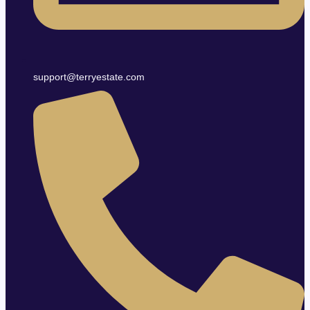
support@terryestate.com