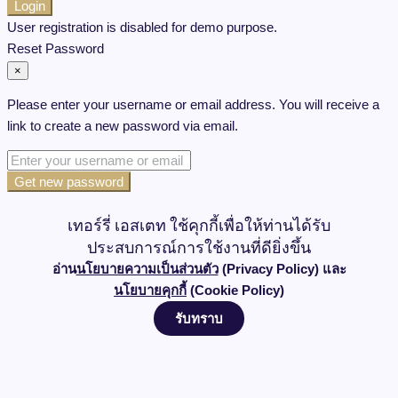
Login
User registration is disabled for demo purpose.
Reset Password
×
Please enter your username or email address. You will receive a
link to create a new password via email.
Get new password
เทอร์รี่ เอสเตท ใช้คุกกี้เพื่อให้ท่านได้รับ
ประสบการณ์การใช้งานที่ดียิ่งขึ้น
อ่าน
นโยบายความเป็นส่วนตัว
(Privacy Policy) และ
นโยบายคุกกี้
(Cookie Policy)
รับทราบ