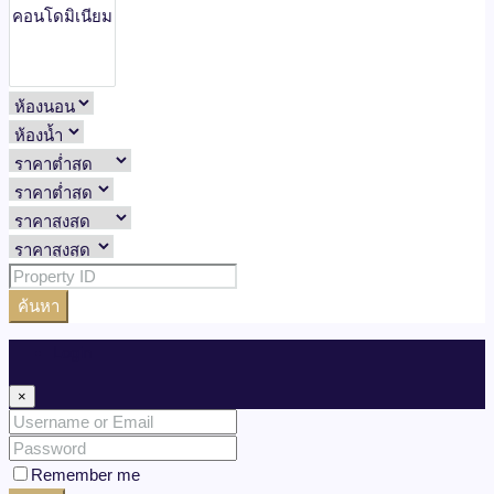
ค้นหา
Login
×
Remember me