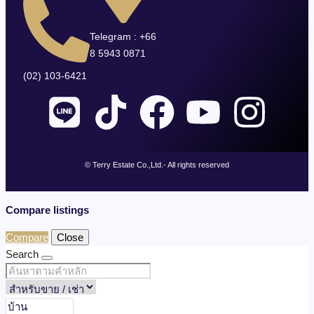
Telegram : +66
8 5943 0871
(02) 103-6421
© Terry Estate Co.,Ltd.- All rights reserved
นโยบายความเป็นส่วนตัว
นโยบายคุกกี้
Compare listings
Compare
Close
Search