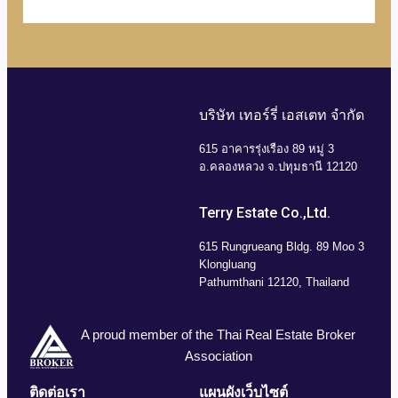
บริษัท เทอร์รี่ เอสเตท จำกัด
615 อาคารรุ่งเรือง 89 หมู่ 3
อ.คลองหลวง จ.ปทุมธานี 12120
Terry Estate Co.,Ltd.
615 Rungrueang Bldg. 89 Moo 3
Klongluang
Pathumthani 12120, Thailand
A proud member of the Thai Real Estate Broker
Association
ติดต่อเรา
แผนผังเว็บไซต์