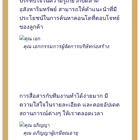
ประทับใจในความรู้เกี่ยวกับตลาด
อสังหาริมทรัพย์ สามารถให้คำแนะนำที่มี
ประโยชน์ในการค้นหาคอนโดที่ตอบโจทย์
ของลูกค้า
คุณ เอก
กรรมการผู้จัดการบริษัทก่อสร้าง
การสื่อสารกับทีมงานทำได้ง่ายมาก มี
ความใส่ใจในรายละเอียด และคอยอัปเดต
สถานการณ์ต่างๆ ให้เราตลอดเวลา
คุณ อภิญญา
ผู้เกษียณอายุ