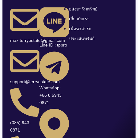
อสังหาริมทรัพย์
เกี่ยวกับเรา
เนื้อหาสาระ
ประเมินทรัพย์
max.terryestate@gmail.com
Line ID : tppro
support@terryestate.com
WhatsApp:
+66 8 5943
0871
(085) 943-
0871