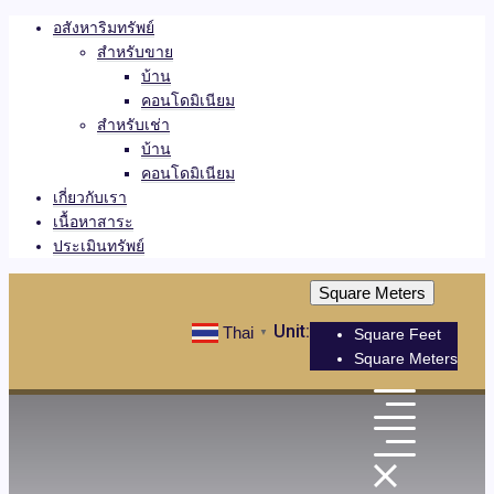
อสังหาริมทรัพย์
สำหรับขาย
บ้าน
คอนโดมิเนียม
สำหรับเช่า
บ้าน
คอนโดมิเนียม
เกี่ยวกับเรา
เนื้อหาสาระ
ประเมินทรัพย์
Square Meters
Unit:
Thai
Square Feet
▼
Square Meters