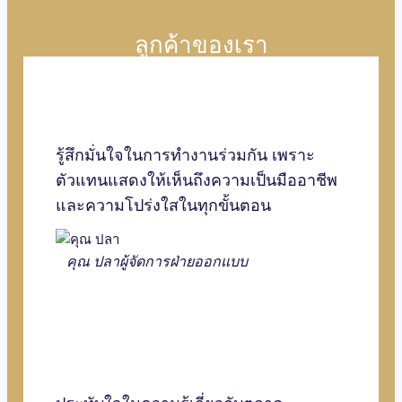
ลูกค้าของเรา
รู้สึกมั่นใจในการทำงานร่วมกัน เพราะ
ตัวแทนแสดงให้เห็นถึงความเป็นมืออาชีพ
และความโปร่งใสในทุกขั้นตอน
คุณ ปลา
ผู้จัดการฝ่ายออกแบบ