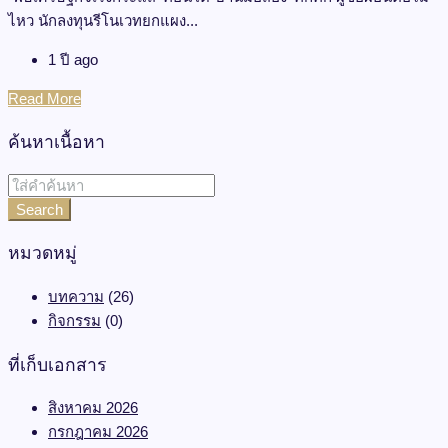
ไหว นักลงทุนรีโนเวทยกแผง...
1 ปี ago
Read More
ค้นหาเนื้อหา
Search
หมวดหมู่
บทความ
(26)
กิจกรรม
(0)
ที่เก็บเอกสาร
สิงหาคม 2026
กรกฎาคม 2026