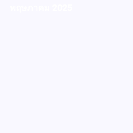
พฤษภาคม 2025