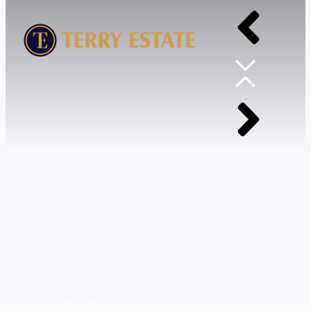
Home
2025
พฤษภาคม