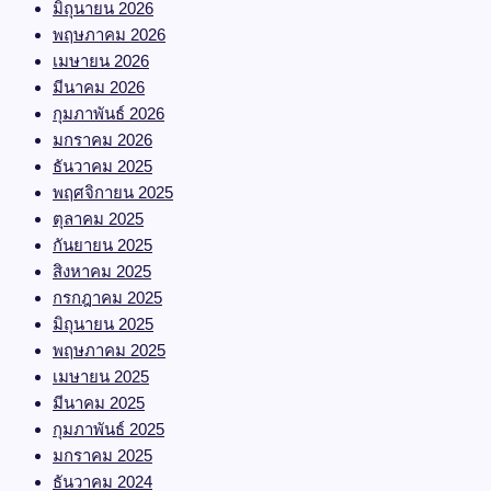
มิถุนายน 2026
พฤษภาคม 2026
เมษายน 2026
มีนาคม 2026
กุมภาพันธ์ 2026
มกราคม 2026
ธันวาคม 2025
พฤศจิกายน 2025
ตุลาคม 2025
กันยายน 2025
สิงหาคม 2025
กรกฎาคม 2025
มิถุนายน 2025
พฤษภาคม 2025
เมษายน 2025
มีนาคม 2025
กุมภาพันธ์ 2025
มกราคม 2025
ธันวาคม 2024