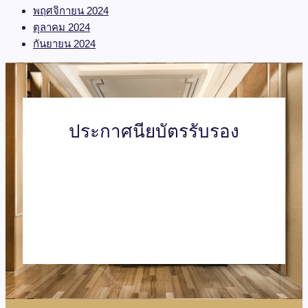
พฤศจิกายน 2024
ตุลาคม 2024
กันยายน 2024
ประกาศนียบัตรรับรอง