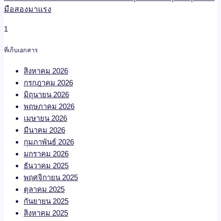
มือสองมาแรง
ที่เก็บเอกสาร
สิงหาคม 2026
กรกฎาคม 2026
มิถุนายน 2026
พฤษภาคม 2026
เมษายน 2026
มีนาคม 2026
กุมภาพันธ์ 2026
มกราคม 2026
ธันวาคม 2025
พฤศจิกายน 2025
ตุลาคม 2025
กันยายน 2025
สิงหาคม 2025