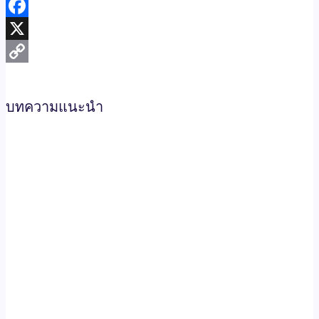
Messenger
Facebook
X
Copy
Link
บทความแนะนำ