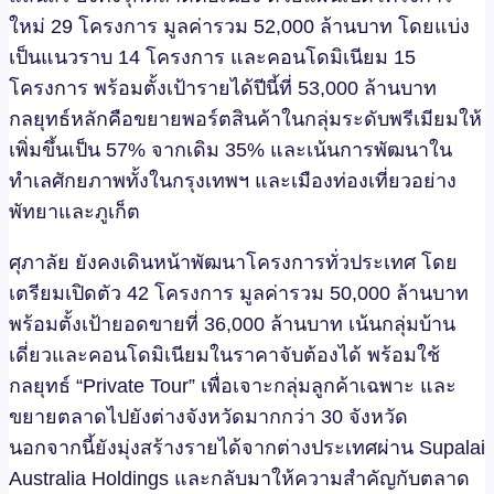
ใหม่ 29 โครงการ มูลค่ารวม 52,000 ล้านบาท โดยแบ่ง
เป็นแนวราบ 14 โครงการ และคอนโดมิเนียม 15
โครงการ พร้อมตั้งเป้ารายได้ปีนี้ที่ 53,000 ล้านบาท
กลยุทธ์หลักคือขยายพอร์ตสินค้าในกลุ่มระดับพรีเมียมให้
เพิ่มขึ้นเป็น 57% จากเดิม 35% และเน้นการพัฒนาใน
ทำเลศักยภาพทั้งในกรุงเทพฯ และเมืองท่องเที่ยวอย่าง
พัทยาและภูเก็ต
ศุภาลัย ยังคงเดินหน้าพัฒนาโครงการทั่วประเทศ โดย
เตรียมเปิดตัว 42 โครงการ มูลค่ารวม 50,000 ล้านบาท
พร้อมตั้งเป้ายอดขายที่ 36,000 ล้านบาท เน้นกลุ่มบ้าน
เดี่ยวและคอนโดมิเนียมในราคาจับต้องได้ พร้อมใช้
กลยุทธ์ “Private Tour” เพื่อเจาะกลุ่มลูกค้าเฉพาะ และ
ขยายตลาดไปยังต่างจังหวัดมากกว่า 30 จังหวัด
นอกจากนี้ยังมุ่งสร้างรายได้จากต่างประเทศผ่าน Supalai
Australia Holdings และกลับมาให้ความสำคัญกับตลาด