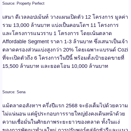
Source: Property Perfect
เสนา ดีเวลลอปเม้นท์ วางแผนเปิดตัว 12 โครงการ มูลค่า
รวม 13,000 ล้านบาท แบ่งเป็นคอนโดฯ 11 โครงการ
และโครงการแนวราบ 1 โครงการ โดยเน้นตลาด
Affordable Segment ราคา 1-3 ล้านบาท ซึ่งเสนาเป็นเจ้า
ตลาดครองส่วนแบ่งสูงกว่า 20% โดยเฉพาะแบรนด์ Cozi
ที่จะเปิดตัวถึง 6 โครงการในปีนี้ พร้อมตั้งเป้ายอดขายที่
15,500 ล้านบาท และยอดโอน 10,000 ล้านบาท
Source: Sena
แม้ตลาดอสังหาฯ ครึ่งปีแรก 2568 จะยังเต็มไปด้วยความ
ไม่แน่นอน แต่ผู้ประกอบการรายใหญ่ยังคงเดินหน้าด้วย
ความเชื่อมั่นในศักยภาพระยะยาวของตลาด ทั้งในแง่
ของการพัฒนาทำเลใหม่ การปรับพอร์ตสู่ลักชัวรีและแนว