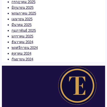
กรกฎาคม 2025
มิถุนายน 2025
พฤษภาคม 2025
เมษายน 2025
มีนาคม 2025
กุมภาพันธ์ 2025
มกราคม 2025
ธันวาคม 2024
พฤศจิกายน 2024
ตุลาคม 2024
กันยายน 2024