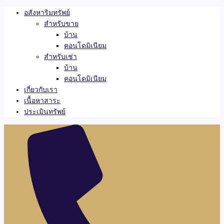
อสังหาริมทรัพย์
สำหรับขาย
บ้าน
คอนโดมิเนียม
สำหรับเช่า
บ้าน
คอนโดมิเนียม
เกี่ยวกับเรา
เนื้อหาสาระ
ประเมินทรัพย์