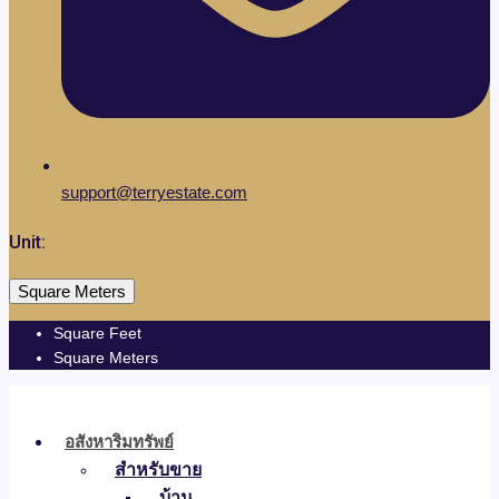
support@terryestate.com
Unit:
Square Meters
Square Feet
Square Meters
อสังหาริมทรัพย์
สำหรับขาย
บ้าน