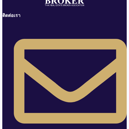
ติดต่อเรา