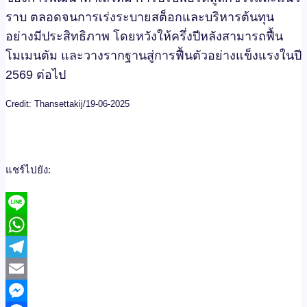
ราบ ตลอดจนการเร่งระบายสต็อกและบริหารต้นทุน
อย่างมีประสิทธิภาพ โดยหวังให้ครึ่งปีหลังสามารถฟื้น
โมเมนตัม และวางรากฐานสู่การฟื้นตัวอย่างแข็งแรงในปี
2569 ต่อไป
Credit: Thansettakij/19-06-2025
แชร์ไปยัง:
Line
WhatsApp
Telegram
Email