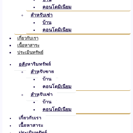
คอนโดมิเนียม
สำหรับเช่า
บ้าน
คอนโดมิเนียม
เกี่ยวกับเรา
เนื้อหาสาระ
ประเมินทรัพย์
อสังหาริมทรัพย์
สำหรับขาย
บ้าน
คอนโดมิเนียม
สำหรับเช่า
บ้าน
คอนโดมิเนียม
เกี่ยวกับเรา
เนื้อหาสาระ
ประเมินทรัพย์