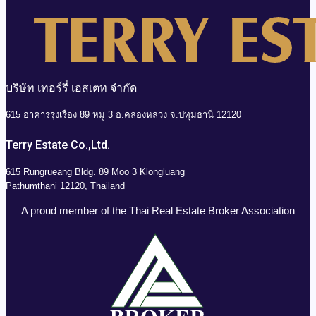
บริษัท เทอร์รี่ เอสเตท จำกัด
615 อาคารรุ่งเรือง 89 หมู่ 3 อ.คลองหลวง จ.ปทุมธานี 12120
Terry Estate Co.,Ltd.
615 Rungrueang Bldg. 89 Moo 3 Klongluang
Pathumthani 12120, Thailand
A proud member of the Thai Real Estate Broker Association