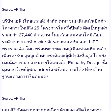
Source: AP Thai
บริษัท เอพี (ไทยแลนด์) จำกัด (มหาชน) เดินหน้าเปิดตัว
โครงการใหม่ถึง 25 โครงการในครึ่งปีหลัง คิดเป็นมูลค่า
รวมกว่า 27,440 ล้านบาท โดยเน้นกลุ่มคอนโดมิเนียม
ระดับกลาง อาทิ Aspire อิสรภาพ-สเตชั่น และ LIFE
พระราม 4-อโศก พร้อมขยายตลาดสู่เมืองท่องเที่ยวหลัก
เพื่อรองรับกลุ่มลูกค้าต่างชาติและผู้มีกำลังซื้อสูง โดยยัง
คงเน้นการออกแบบภายใต้แนวคิด Empathy Design ซึ่ง
มุ่งตอบโจทย์ผู้พักอาศัยจริง พร้อมความได้เปรียบด้าน
ฐานะทางการเงินที่มั่นคง
Source: AP Thai
แสนสิริ ยังคงรุกตลาดต่อเนื่อง ด้วยแผนเปิดโครงการ