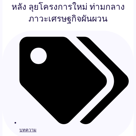
หลัง ลุยโครงการใหม่ ท่ามกลาง
ภาวะเศรษฐกิจผันผวน
บทความ