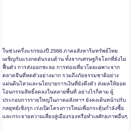
ในช่วงครึ่งแรกของปี 2568 ภาคอสังหาริมทรัพย์ไทย
เผชิญกับแรงกดดันรอบด้าน ทั้งจากเศรษฐกิจโลกที่ยังไม่
ฟื้นตัว การส่งออกชะลอ การท่องเที่ยวโดยเฉพาะจาก
ตลาดจีนที่หดตัวอย่างมาก รวมถึงภัยธรรมชาติอย่าง
แผ่นดินไหวและนโยบายการเงินที่ยังตึงตัว ส่งผลให้ยอด
โอนกรรมสิทธิ์ลดลงในหลายพื้นที่ อย่างไรก็ตาม ผู้
ประกอบการรายใหญ่ในภาคอสังหาฯ ยังคงเดินหน้าปรับ
กลยุทธ์เชิงรุก เร่งเปิดโครงการใหม่เพื่อกระตุ้นกำลังซื้อ
และกระจายความเสี่ยงสู่เมืองรองหรือทำเลศักยภาพอื่นๆ