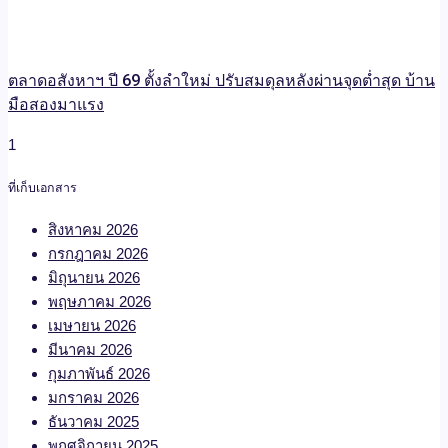
ตลาดอสังหาฯ ปี 69 ตั้งลำใหม่ ปรับสมดุลหลังผ่านจุดต่ำสุด บ้าน
มือสองมาแรง
ที่เก็บเอกสาร
สิงหาคม 2026
กรกฎาคม 2026
มิถุนายน 2026
พฤษภาคม 2026
เมษายน 2026
มีนาคม 2026
กุมภาพันธ์ 2026
มกราคม 2026
ธันวาคม 2025
พฤศจิกายน 2025