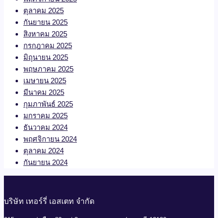
ตุลาคม 2025
กันยายน 2025
สิงหาคม 2025
กรกฎาคม 2025
มิถุนายน 2025
พฤษภาคม 2025
เมษายน 2025
มีนาคม 2025
กุมภาพันธ์ 2025
มกราคม 2025
ธันวาคม 2024
พฤศจิกายน 2024
ตุลาคม 2024
กันยายน 2024
บริษัท เทอร์รี่ เอสเตท จำกัด