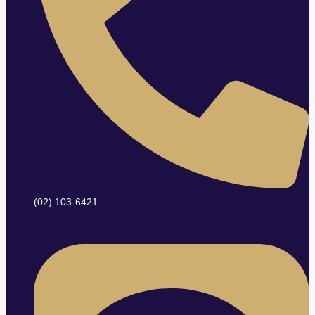
(02) 103-6421