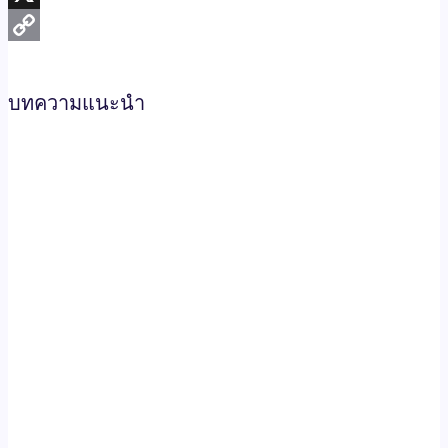
X
Copy
Link
บทความแนะนำ