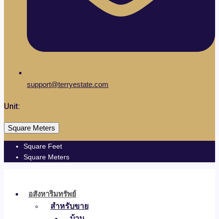
support@terryestate.com
Unit:
Square Meters
Square Feet
Square Meters
อสังหาริมทรัพย์
สำหรับขาย
บ้าน