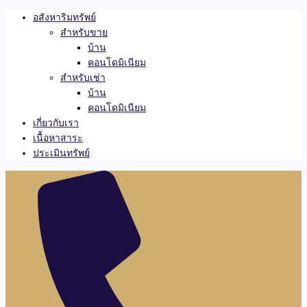
อสังหาริมทรัพย์
สำหรับขาย
บ้าน
คอนโดมิเนียม
สำหรับเช่า
บ้าน
คอนโดมิเนียม
เกี่ยวกับเรา
เนื้อหาสาระ
ประเมินทรัพย์