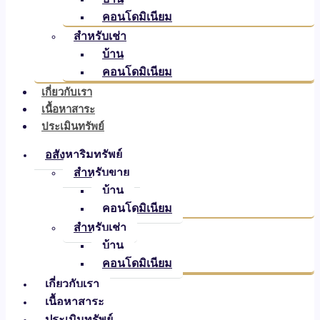
คอนโดมิเนียม
สำหรับเช่า
บ้าน
คอนโดมิเนียม
เกี่ยวกับเรา
เนื้อหาสาระ
ประเมินทรัพย์
อสังหาริมทรัพย์
สำหรับขาย
บ้าน
คอนโดมิเนียม
สำหรับเช่า
บ้าน
คอนโดมิเนียม
เกี่ยวกับเรา
เนื้อหาสาระ
ประเมินทรัพย์