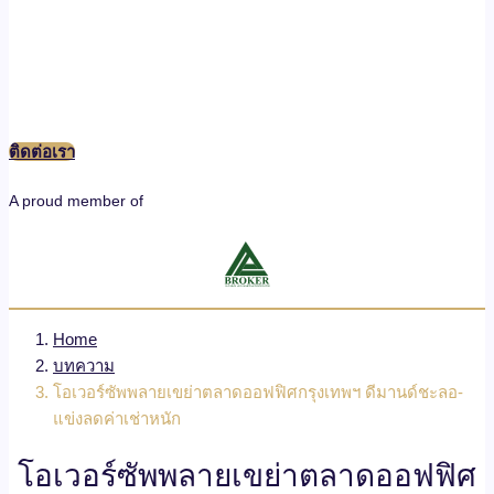
ติดต่อเรา
A proud member of
Home
บทความ
โอเวอร์ซัพพลายเขย่าตลาดออฟฟิศกรุงเทพฯ ดีมานด์ชะลอ-
แข่งลดค่าเช่าหนัก
โอเวอร์ซัพพลายเขย่าตลาดออฟฟิศ