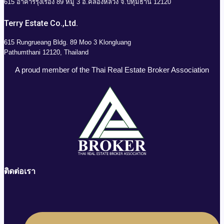
615 อาคารรุ่งเรือง 89 หมู่ 3 อ.คลองหลวง จ.ปทุมธานี 12120
Terry Estate Co.,Ltd.
615 Rungrueang Bldg. 89 Moo 3 Klongluang
Pathumthani 12120, Thailand
A proud member of the Thai Real Estate Broker Association
ติดต่อเรา