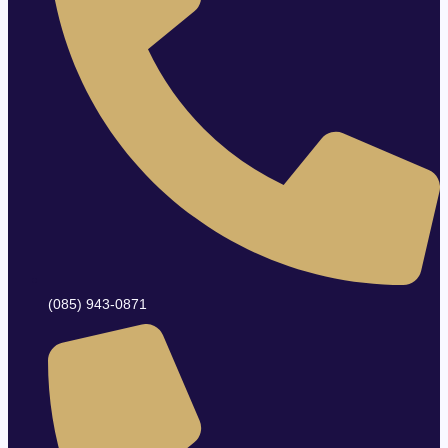
(085) 943-0871