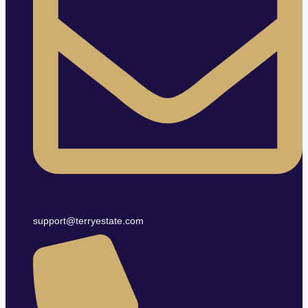
support@terryestate.com