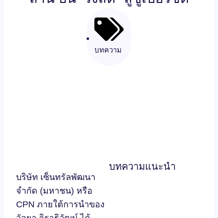
บทความ
บทความแนะนำ
บริษัท เซ็นทรัลพัฒนา
จำกัด (มหาชน) หรือ
CPN ภายใต้การนำของ
วัลยา จิราธิวัฒน์ ได้