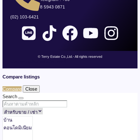
8 5943 0871
(02) 103-6421
© Terry Estate Co.,Ltd.- All rights reserved
นโยบายความเป็นส่วนตัว
นโยบายคุกกี้
Compare listings
Compare
Close
Search