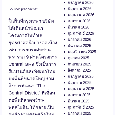
กรกฎาคม 2026
มิถุนายน 2026
Source: prachachat
พฤษภาคม 2026
ในพื้นที่กรุงเทพฯ บริษัท
เมษายน 2026
มีนาคม 2026
ได้เดินหน้าพัฒนา
กุมภาพันธ์ 2026
โครงการในทำเล
มกราคม 2026
ยุทธศาสตร์อย่างต่อเนื่อง
ธันวาคม 2025
เช่น การยกระดับย่าน
พฤศจิกายน 2025
พระราม 9 ผ่านโครงการ
ตุลาคม 2025
Central GR9 ซึ่งเป็นการ
กันยายน 2025
สิงหาคม 2025
รีแบรนด์และพัฒนาใหม่
กรกฎาคม 2025
บนพื้นที่ขนาดใหญ่ รวม
มิถุนายน 2025
ถึงการพัฒนา “The
พฤษภาคม 2025
Central District” ที่เชื่อม
เมษายน 2025
ต่อพื้นที่ลาดพร้าว-
มีนาคม 2025
พหลโยธิน ให้กลายเป็น
กุมภาพันธ์ 2025
มกราคม 2025
ศูนย์กลางเศรษฐกิจใหม่