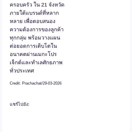
ครอบครัว ใน 21 จังหวัด
ภายใต้แบรนด์ที่หลาก
หลาย เพื่อตอบสนอง
ความต้องการของลูกค้า
ทุกกลุ่ม พร้อมวางแผน
ต่อยอดการเติบโตใน
อนาคตผ่านเมกะโปร
เจ็กต์และทำเลศักยภาพ
ทั่วประเทศ
Credit: Prachachat/29-03-2026
แชร์ไปยัง: