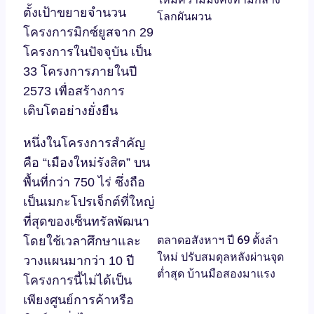
ตั้งเป้าขยายจำนวน
โลกผันผวน
โครงการมิกซ์ยูสจาก 29
โครงการในปัจจุบัน เป็น
33 โครงการภายในปี
2573 เพื่อสร้างการ
เติบโตอย่างยั่งยืน
หนึ่งในโครงการสำคัญ
คือ “เมืองใหม่รังสิต” บน
พื้นที่กว่า 750 ไร่ ซึ่งถือ
เป็นเมกะโปรเจ็กต์ที่ใหญ่
ที่สุดของเซ็นทรัลพัฒนา
ตลาดอสังหาฯ ปี 69 ตั้งลำ
โดยใช้เวลาศึกษาและ
ใหม่ ปรับสมดุลหลังผ่านจุด
วางแผนมากว่า 10 ปี
ต่ำสุด บ้านมือสองมาแรง
โครงการนี้ไม่ได้เป็น
เพียงศูนย์การค้าหรือ