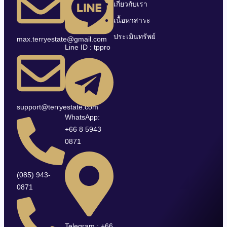
เกี่ยวกับเรา
เนื้อหาสาระ
ประเมินทรัพย์
max.terryestate@gmail.com
Line ID : tppro
support@terryestate.com
WhatsApp:
+66 8 5943
0871
(085) 943-
0871
Telegram : +66