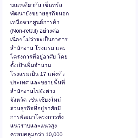
ขณะเดียวกัน เซ็นทรัล
พัฒนายังขยายธุรกิจนอก
เหนือจากศูนย์การค้า
(Non-retail) อย่างต่อ
เนื่อง ไม่ว่าจะเป็นอาคาร
สำนักงาน โรงแรม และ
โครงการที่อยู่อาศัย โดย
ตั้งเป้าเพิ่มจำนวน
โรงแรมเป็น 17 แห่งทั่ว
ประเทศ และขยายพื้นที่
สำนักงานไปยังต่าง
จังหวัด เช่น เชียงใหม่
ส่วนธุรกิจที่อยู่อาศัยมี
การพัฒนาโครงการทั้ง
แนวราบและแนวสูง
ครอบคลุมกว่า 10,000