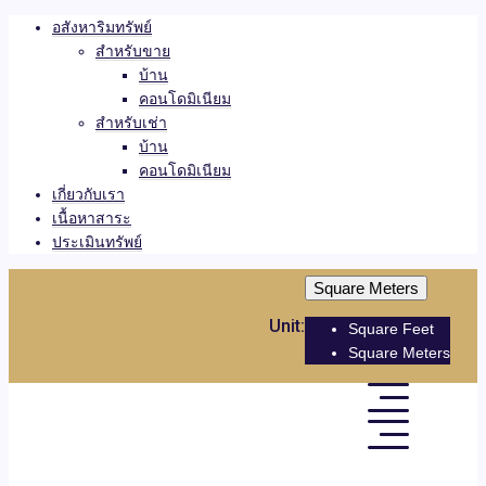
อสังหาริมทรัพย์
สำหรับขาย
บ้าน
คอนโดมิเนียม
สำหรับเช่า
บ้าน
คอนโดมิเนียม
เกี่ยวกับเรา
เนื้อหาสาระ
ประเมินทรัพย์
Square Meters
Unit:
Square Feet
Square Meters