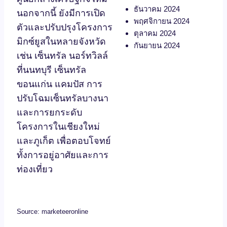
ธันวาคม 2024
นอกจากนี้ ยังมีการเปิด
พฤศจิกายน 2024
ตัวและปรับปรุงโครงการ
ตุลาคม 2024
มิกซ์ยูสในหลายจังหวัด
กันยายน 2024
เช่น เซ็นทรัล นอร์ทวิลล์
ที่นนทบุรี เซ็นทรัล
ขอนแก่น แคมปัส การ
ปรับโฉมเซ็นทรัลบางนา
และการยกระดับ
โครงการในเชียงใหม่
และภูเก็ต เพื่อตอบโจทย์
ทั้งการอยู่อาศัยและการ
ท่องเที่ยว
Source: marketeeronline