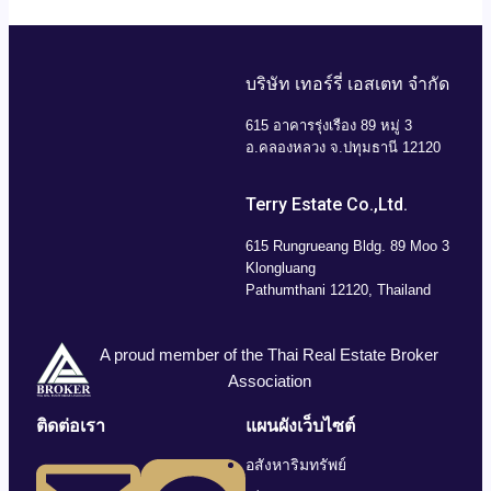
บริษัท เทอร์รี่ เอสเตท จำกัด
615 อาคารรุ่งเรือง 89 หมู่ 3
อ.คลองหลวง จ.ปทุมธานี 12120
Terry Estate Co.,Ltd.
615 Rungrueang Bldg. 89 Moo 3
Klongluang
Pathumthani 12120, Thailand
A proud member of the Thai Real Estate Broker
Association
ติดต่อเรา
แผนผังเว็บไซต์
อสังหาริมทรัพย์